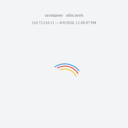
захищено
adm.tools
216.73.216.11 —
8/9/2026, 12:09:07 PM