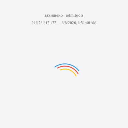
захищено
adm.tools
216.73.217.177 —
8/8/2026, 6:51:46 AM